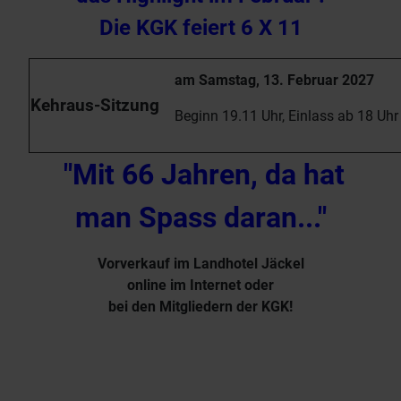
Die KGK feiert 6 X 11
am Samstag, 13. Februar 2027
Kehraus-Sitzung
Beginn 19.11 Uhr, Einlass ab 18 Uhr
"Mit 66 Jahren, da hat
man Spass daran..."
Vorverkauf im Landhotel Jäckel
online im Internet oder
bei den Mitgliedern der KGK!