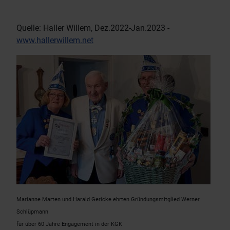
Quelle: Haller Willem, Dez.2022-Jan.2023 -
www.hallerwillem.net
Marianne Marten und Harald Gericke ehrten Gründungsmitglied Werner
Schlüpmann
für über 60 Jahre Engagement in der KGK