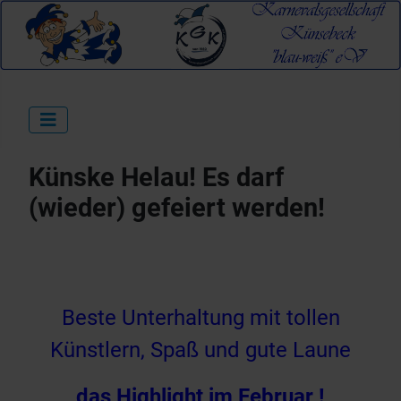
Künske Helau! Es darf
(wieder) gefeiert werden!
Beste Unterhaltung mit tollen
Künstlern, Spaß und gute Laune
das Highlight im Februar !