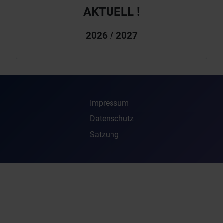
AKTUELL !
2026 / 2027
Impressum
Datenschutz
Satzung